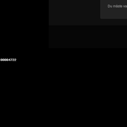
Du måste v